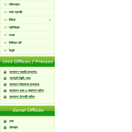
পরিসংখ্যান
ফটো গ্যালারী
মিডিয়া
প্রতিক্রিয়া
সংবাদ
সিটিজেন চার্ট
ইভেন্ট
বাংলাদেশ সরকারি মুদ্রণালয়
গভর্ণমেন্ট প্রিন্টিং প্রেস
বাংলাদেশ নিরাপত্তা মুদ্রণালয়
বাংলাদেশ ফরম ও প্রকাশনা অফিস
বাংলাদেশ ষ্টেশনারী অফিস
ঢাকা
চট্রগ্রাম