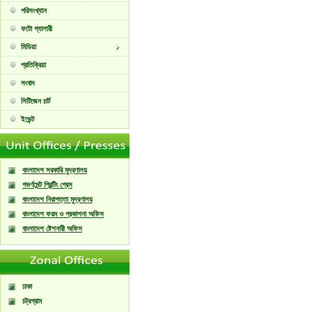
পরিসংখ্যান
ফটো গ্যালারী
মিডিয়া
প্রতিক্রিয়া
সংবাদ
সিটিজেন চার্ট
ইভেন্ট
বাংলাদেশ সরকারি মুদ্রণালয়
গভর্ণমেন্ট প্রিন্টিং প্রেস
বাংলাদেশ নিরাপত্তা মুদ্রণালয়
বাংলাদেশ ফরম ও প্রকাশনা অফিস
বাংলাদেশ ষ্টেশনারী অফিস
ঢাকা
চট্রগ্রাম