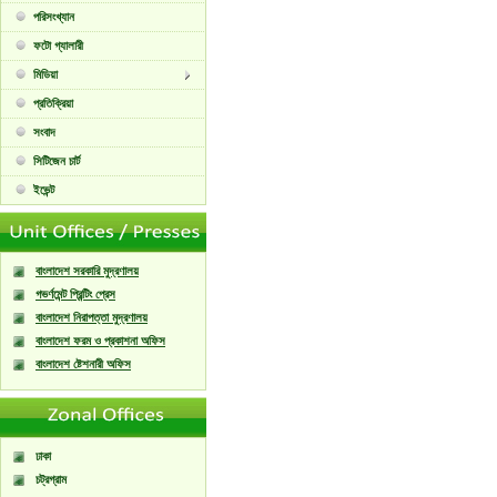
পরিসংখ্যান
ফটো গ্যালারী
মিডিয়া
প্রতিক্রিয়া
সংবাদ
সিটিজেন চার্ট
ইভেন্ট
বাংলাদেশ সরকারি মুদ্রণালয়
গভর্ণমেন্ট প্রিন্টিং প্রেস
বাংলাদেশ নিরাপত্তা মুদ্রণালয়
বাংলাদেশ ফরম ও প্রকাশনা অফিস
বাংলাদেশ ষ্টেশনারী অফিস
ঢাকা
চট্রগ্রাম