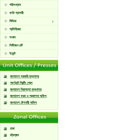
পরিসংখ্যান
ফটো গ্যালারী
মিডিয়া
প্রতিক্রিয়া
সংবাদ
সিটিজেন চার্ট
ইভেন্ট
বাংলাদেশ সরকারি মুদ্রণালয়
গভর্ণমেন্ট প্রিন্টিং প্রেস
বাংলাদেশ নিরাপত্তা মুদ্রণালয়
বাংলাদেশ ফরম ও প্রকাশনা অফিস
বাংলাদেশ ষ্টেশনারী অফিস
ঢাকা
চট্রগ্রাম