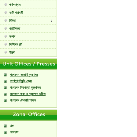
পরিসংখ্যান
ফটো গ্যালারী
মিডিয়া
প্রতিক্রিয়া
সংবাদ
সিটিজেন চার্ট
ইভেন্ট
বাংলাদেশ সরকারি মুদ্রণালয়
গভর্ণমেন্ট প্রিন্টিং প্রেস
বাংলাদেশ নিরাপত্তা মুদ্রণালয়
বাংলাদেশ ফরম ও প্রকাশনা অফিস
বাংলাদেশ ষ্টেশনারী অফিস
ঢাকা
চট্রগ্রাম