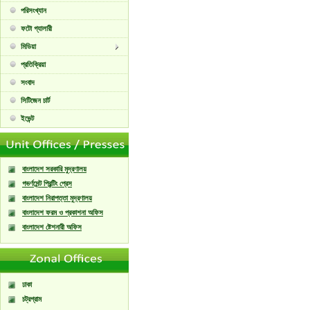
পরিসংখ্যান
ফটো গ্যালারী
মিডিয়া
প্রতিক্রিয়া
সংবাদ
সিটিজেন চার্ট
ইভেন্ট
বাংলাদেশ সরকারি মুদ্রণালয়
গভর্ণমেন্ট প্রিন্টিং প্রেস
বাংলাদেশ নিরাপত্তা মুদ্রণালয়
বাংলাদেশ ফরম ও প্রকাশনা অফিস
বাংলাদেশ ষ্টেশনারী অফিস
ঢাকা
চট্রগ্রাম