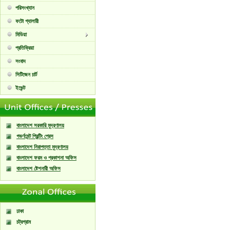
পরিসংখ্যান
ফটো গ্যালারী
মিডিয়া
প্রতিক্রিয়া
সংবাদ
সিটিজেন চার্ট
ইভেন্ট
বাংলাদেশ সরকারি মুদ্রণালয়
গভর্ণমেন্ট প্রিন্টিং প্রেস
বাংলাদেশ নিরাপত্তা মুদ্রণালয়
বাংলাদেশ ফরম ও প্রকাশনা অফিস
বাংলাদেশ ষ্টেশনারী অফিস
ঢাকা
চট্রগ্রাম