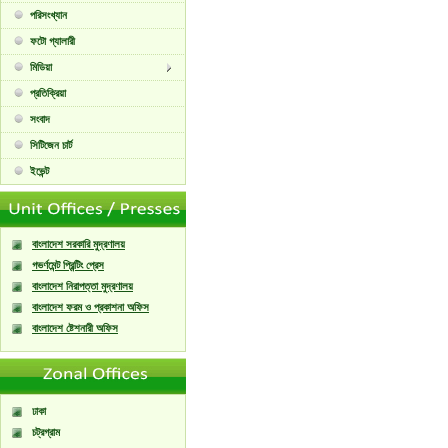
পরিসংখ্যান
ফটো গ্যালারী
মিডিয়া
প্রতিক্রিয়া
সংবাদ
সিটিজেন চার্ট
ইভেন্ট
বাংলাদেশ সরকারি মুদ্রণালয়
গভর্ণমেন্ট প্রিন্টিং প্রেস
বাংলাদেশ নিরাপত্তা মুদ্রণালয়
বাংলাদেশ ফরম ও প্রকাশনা অফিস
বাংলাদেশ ষ্টেশনারী অফিস
ঢাকা
চট্রগ্রাম