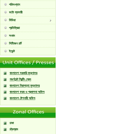
পরিসংখ্যান
ফটো গ্যালারী
মিডিয়া
প্রতিক্রিয়া
সংবাদ
সিটিজেন চার্ট
ইভেন্ট
বাংলাদেশ সরকারি মুদ্রণালয়
গভর্ণমেন্ট প্রিন্টিং প্রেস
বাংলাদেশ নিরাপত্তা মুদ্রণালয়
বাংলাদেশ ফরম ও প্রকাশনা অফিস
বাংলাদেশ ষ্টেশনারী অফিস
ঢাকা
চট্রগ্রাম