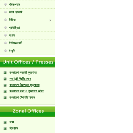
পরিসংখ্যান
ফটো গ্যালারী
মিডিয়া
প্রতিক্রিয়া
সংবাদ
সিটিজেন চার্ট
ইভেন্ট
বাংলাদেশ সরকারি মুদ্রণালয়
গভর্ণমেন্ট প্রিন্টিং প্রেস
বাংলাদেশ নিরাপত্তা মুদ্রণালয়
বাংলাদেশ ফরম ও প্রকাশনা অফিস
বাংলাদেশ ষ্টেশনারী অফিস
ঢাকা
চট্রগ্রাম