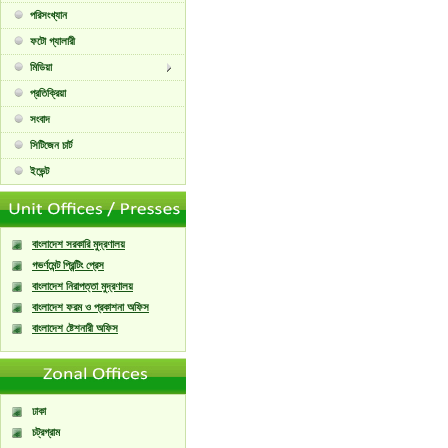
পরিসংখ্যান
ফটো গ্যালারী
মিডিয়া
প্রতিক্রিয়া
সংবাদ
সিটিজেন চার্ট
ইভেন্ট
বাংলাদেশ সরকারি মুদ্রণালয়
গভর্ণমেন্ট প্রিন্টিং প্রেস
বাংলাদেশ নিরাপত্তা মুদ্রণালয়
বাংলাদেশ ফরম ও প্রকাশনা অফিস
বাংলাদেশ ষ্টেশনারী অফিস
ঢাকা
চট্রগ্রাম