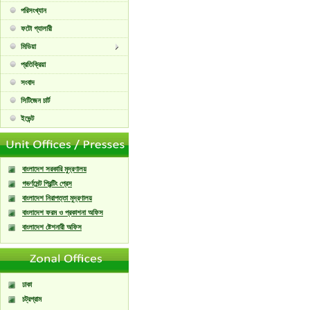
পরিসংখ্যান
ফটো গ্যালারী
মিডিয়া
প্রতিক্রিয়া
সংবাদ
সিটিজেন চার্ট
ইভেন্ট
বাংলাদেশ সরকারি মুদ্রণালয়
গভর্ণমেন্ট প্রিন্টিং প্রেস
বাংলাদেশ নিরাপত্তা মুদ্রণালয়
বাংলাদেশ ফরম ও প্রকাশনা অফিস
বাংলাদেশ ষ্টেশনারী অফিস
ঢাকা
চট্রগ্রাম