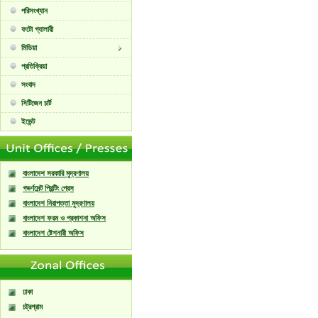
পরিসংখ্যান
ফটো গ্যালারী
মিডিয়া
প্রতিক্রিয়া
সংবাদ
সিটিজেন চার্ট
ইভেন্ট
বাংলাদেশ সরকারি মুদ্রণালয়
গভর্ণমেন্ট প্রিন্টিং প্রেস
বাংলাদেশ নিরাপত্তা মুদ্রণালয়
বাংলাদেশ ফরম ও প্রকাশনা অফিস
বাংলাদেশ ষ্টেশনারী অফিস
ঢাকা
চট্রগ্রাম