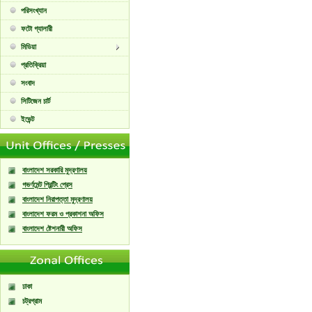
পরিসংখ্যান
ফটো গ্যালারী
মিডিয়া
প্রতিক্রিয়া
সংবাদ
সিটিজেন চার্ট
ইভেন্ট
বাংলাদেশ সরকারি মুদ্রণালয়
গভর্ণমেন্ট প্রিন্টিং প্রেস
বাংলাদেশ নিরাপত্তা মুদ্রণালয়
বাংলাদেশ ফরম ও প্রকাশনা অফিস
বাংলাদেশ ষ্টেশনারী অফিস
ঢাকা
চট্রগ্রাম