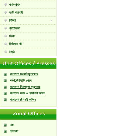
পরিসংখ্যান
ফটো গ্যালারী
মিডিয়া
প্রতিক্রিয়া
সংবাদ
সিটিজেন চার্ট
ইভেন্ট
বাংলাদেশ সরকারি মুদ্রণালয়
গভর্ণমেন্ট প্রিন্টিং প্রেস
বাংলাদেশ নিরাপত্তা মুদ্রণালয়
বাংলাদেশ ফরম ও প্রকাশনা অফিস
বাংলাদেশ ষ্টেশনারী অফিস
ঢাকা
চট্রগ্রাম