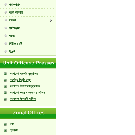
পরিসংখ্যান
ফটো গ্যালারী
মিডিয়া
প্রতিক্রিয়া
সংবাদ
সিটিজেন চার্ট
ইভেন্ট
বাংলাদেশ সরকারি মুদ্রণালয়
গভর্ণমেন্ট প্রিন্টিং প্রেস
বাংলাদেশ নিরাপত্তা মুদ্রণালয়
বাংলাদেশ ফরম ও প্রকাশনা অফিস
বাংলাদেশ ষ্টেশনারী অফিস
ঢাকা
চট্রগ্রাম