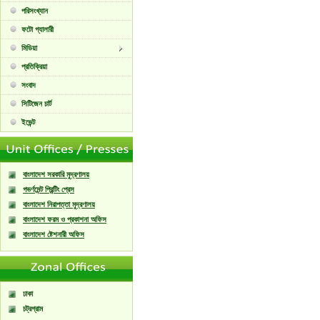
পরিসংখ্যান
ফটো গ্যালারী
মিডিয়া
প্রতিক্রিয়া
সংবাদ
সিটিজেন চার্ট
ইভেন্ট
বাংলাদেশ সরকারি মুদ্রণালয়
গভর্ণমেন্ট প্রিন্টিং প্রেস
বাংলাদেশ নিরাপত্তা মুদ্রণালয়
বাংলাদেশ ফরম ও প্রকাশনা অফিস
বাংলাদেশ ষ্টেশনারী অফিস
ঢাকা
চট্রগ্রাম