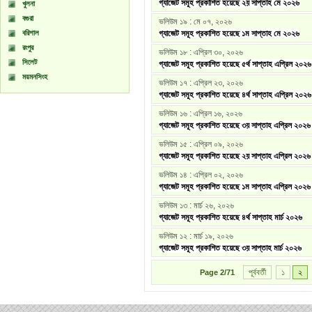
গ্যাজেট সমূহ প্রকাশিত হয়েছে ২য় সাপ্তাহ মে ২০২৬
খুলনা
বগুরা
ভলিউম ১৯ : মে ০৭, ২০২৬
বরিশাল
গ্যাজেট সমূহ প্রকাশিত হয়েছে ১ম সাপ্তাহ মে ২০২৬
রংপুর
ভলিউম ১৮ : এপ্রিল ৩০, ২০২৬
সিলেট
গ্যাজেট সমূহ প্রকাশিত হয়েছে ৫র্থ সাপ্তাহ এপ্রিল ২০২৬
ময়মনসিংহ
ভলিউম ১৭ : এপ্রিল ২৩, ২০২৬
গ্যাজেট সমূহ প্রকাশিত হয়েছে ৪র্থ সাপ্তাহ এপ্রিল ২০২৬
ভলিউম ১৬ : এপ্রিল ১৬, ২০২৬
গ্যাজেট সমূহ প্রকাশিত হয়েছে ৩য় সাপ্তাহ এপ্রিল ২০২৬
ভলিউম ১৫ : এপ্রিল ০৯, ২০২৬
গ্যাজেট সমূহ প্রকাশিত হয়েছে ২য় সাপ্তাহ এপ্রিল ২০২৬
ভলিউম ১৪ : এপ্রিল ০২, ২০২৬
গ্যাজেট সমূহ প্রকাশিত হয়েছে ১ম সাপ্তাহ এপ্রিল ২০২৬
ভলিউম ১৩ : মার্চ ২৬, ২০২৬
গ্যাজেট সমূহ প্রকাশিত হয়েছে ৪র্থ সাপ্তাহ মার্চ ২০২৬
ভলিউম ১২ : মার্চ ১৯, ২০২৬
গ্যাজেট সমূহ প্রকাশিত হয়েছে ৩য় সাপ্তাহ মার্চ ২০২৬
পূর্ববর্তী
১
২
Page
2/71