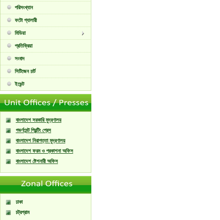
পরিসংখ্যান
ফটো গ্যালারী
মিডিয়া
প্রতিক্রিয়া
সংবাদ
সিটিজেন চার্ট
ইভেন্ট
বাংলাদেশ সরকারি মুদ্রণালয়
গভর্ণমেন্ট প্রিন্টিং প্রেস
বাংলাদেশ নিরাপত্তা মুদ্রণালয়
বাংলাদেশ ফরম ও প্রকাশনা অফিস
বাংলাদেশ ষ্টেশনারী অফিস
ঢাকা
চট্রগ্রাম