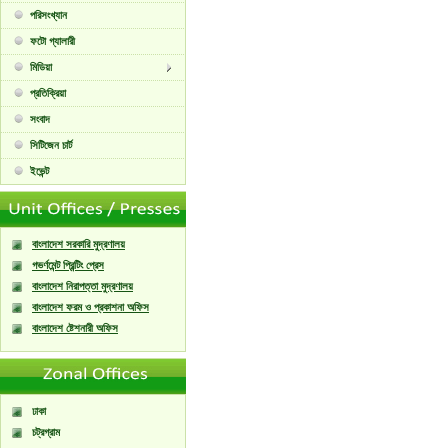
পরিসংখ্যান
ফটো গ্যালারী
মিডিয়া
প্রতিক্রিয়া
সংবাদ
সিটিজেন চার্ট
ইভেন্ট
বাংলাদেশ সরকারি মুদ্রণালয়
গভর্ণমেন্ট প্রিন্টিং প্রেস
বাংলাদেশ নিরাপত্তা মুদ্রণালয়
বাংলাদেশ ফরম ও প্রকাশনা অফিস
বাংলাদেশ ষ্টেশনারী অফিস
ঢাকা
চট্রগ্রাম