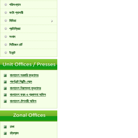
পরিসংখ্যান
ফটো গ্যালারী
মিডিয়া
প্রতিক্রিয়া
সংবাদ
সিটিজেন চার্ট
ইভেন্ট
বাংলাদেশ সরকারি মুদ্রণালয়
গভর্ণমেন্ট প্রিন্টিং প্রেস
বাংলাদেশ নিরাপত্তা মুদ্রণালয়
বাংলাদেশ ফরম ও প্রকাশনা অফিস
বাংলাদেশ ষ্টেশনারী অফিস
ঢাকা
চট্রগ্রাম