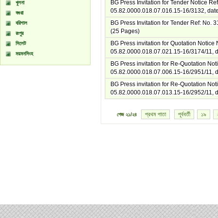
BG Press Invitation for Tender Notice Ref
খুলনা
05.82.0000.018.07.016.15-16/3132, dat
বগুরা
BG Press Invitation for Tender Ref: No.
বরিশাল
(25 Pages)
রংপুর
BG Press invitation for Quotation Notice 
সিলেট
05.82.0000.018.07.021.15-16/3174/11, 
ময়মনসিংহ
BG Press invitation for Re-Quotation Not
05.82.0000.018.07.006.15-16/2951/11, 
BG Press invitation for Re-Quotation Not
05.82.0000.018.07.013.15-16/2952/11, 
প্রথম পাতা
পূর্ববর্তী
১৯
পেজ
২১/২৪