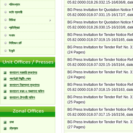
05.82.0000.018.26.032.15-16/636/8, da
পরিসংখ্যান
BG Press Invitation for Quotation Notice 
ফটো গ্যালারী
05.82.0000.018.07.031.15-16/172/7, da
মিডিয়া
BG Press Invitation for Quotation Notice 
05.82.0000.018.26.030.15-16/103/8, dat
প্রতিক্রিয়া
BG Press Invitation for Tender Notice Ref
সংবাদ
05.82.0000.018.07.019.15-16/3165, dat
সিটিজেন চার্ট
BG Press Invitation for Tender Ref: No.
ইভেন্ট
(24 Pages)
BG Press Invitation for Tender Notice Ref
05.82.0000.018.07.020.15-16/3164, dat
BG Press Invitation for Tender Ref: No.
বাংলাদেশ সরকারি মুদ্রণালয়
(24 Pages)
গভর্ণমেন্ট প্রিন্টিং প্রেস
BG Press Invitation for Tender Notice Ref
বাংলাদেশ নিরাপত্তা মুদ্রণালয়
05.82.0000.018.07.018.15-16/3163, dat
বাংলাদেশ ফরম ও প্রকাশনা অফিস
BG Press Invitation for Tender Ref: No.
বাংলাদেশ ষ্টেশনারী অফিস
(25 Pages)
BG Press Invitation for Tender Notice Ref
05.82.0000.018.07.017.15-16/3156, dat
BG Press Invitation for Tender Ref: No.
ঢাকা
(27 Pages)
চট্রগ্রাম