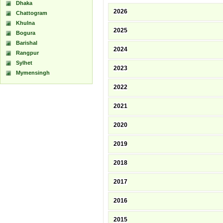
Dhaka
2026
Chattogram
Khulna
2025
Bogura
Barishal
2024
Rangpur
Sylhet
2023
Mymensingh
2022
2021
2020
2019
2018
2017
2016
2015