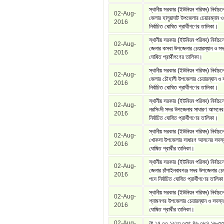
স্থানীয় সরকার (ইউনিয়ন পরিষদ) নির্বাচ
02-Aug-
জেলার হালুয়াঘাট উপজেলার চেয়ারম্যান 
2016
নির্বাচিত ঘোষিত প্রার্থীগণের তালিকা।
স্থানীয় সরকার (ইউনিয়ন পরিষদ) নির্বাচনে 
02-Aug-
জেলার কসবা উপজেলার চেয়ারম্যান ও সদস্
2016
ঘোষিত প্রার্থীগণের তালিকা।
স্থানীয় সরকার (ইউনিয়ন পরিষদ) নির্বাচনে
02-Aug-
জেলার চৌহালী উপজেলার চেয়ারম্যান ও 
2016
নির্বাচিত ঘোষিত প্রার্থীগণের তালিকা।
স্থানীয় সরকার (ইউনিয়ন পরিষদ) নির্বাচন
02-Aug-
নরসিংদী সদর উপজেলার সাধারণ আসনের
2016
নির্বাচিত ঘোষিত প্রার্থীগণের তালিকা।
স্থানীয় সরকার (ইউনিয়ন পরিষদ) নির্বাচনে 
02-Aug-
খোকসা উপজেলার সাধারণ আসনের সদস্য প
2016
ঘোষিত প্রার্থীর তালিকা।
স্থানীয় সরকার (ইউনিয়ন পরিষদ) নির্বাচনে
02-Aug-
জেলার চাঁপাইনবাবগঞ্জ সদর উপজেলার চেয়
2016
পদে নির্বাচিত ঘোষিত প্রার্থীগণের তালিক
স্থানীয় সরকার (ইউনিয়ন পরিষদ) নির্বাচনে
02-Aug-
শ্যামনগর উপজেলার চেয়ারম্যান ও সদস্য প
2016
ঘোষিত প্রার্থীর তালিকা।
02-Aug-
নং ১৭.০০.১২১৩.০৩৫.৪৬.০৮৭.১৬-৩৩