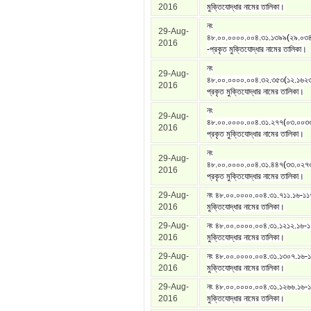
2016
মুক্তিযোদ্ধার নামের তালিকা।
নং
29-Aug-
৪৮.০০.০০০০.০০৪.৩১.১৩৯৯(২৯.০৩
2016
-প্রকৃত মুক্তিযোদ্ধার নামের তালিকা।
নং
29-Aug-
৪৮.০০.০০০০.০০৪.৩২.৩৫৩(১২.১৬২৩
2016
প্রকৃত মুক্তিযোদ্ধার নামের তালিকা।
নং
29-Aug-
৪৮.০০.০০০০.০০৪.৩১.২৭৭(০৩.০০৩
2016
প্রকৃত মুক্তিযোদ্ধার নামের তালিকা।
নং
29-Aug-
৪৮.০০.০০০০.০০৪.৩১.৪৪৭(৩৩.০২৭
2016
প্রকৃত মুক্তিযোদ্ধার নামের তালিকা।
29-Aug-
নং ৪৮.০০.০০০০.০০৪.৩১.৭১১.১৬-১১
2016
মুক্তিযোদ্ধার নামের তালিকা।
29-Aug-
নং ৪৮.০০.০০০০.০০৪.৩১.১২১২.১৬-১
2016
মুক্তিযোদ্ধার নামের তালিকা।
29-Aug-
নং ৪৮.০০.০০০০.০০৪.৩১.১৩০৭.১৬-১
2016
মুক্তিযোদ্ধার নামের তালিকা।
29-Aug-
নং ৪৮.০০.০০০০.০০৪.৩১.১২৬৬.১৬-১
2016
মুক্তিযোদ্ধার নামের তালিকা।