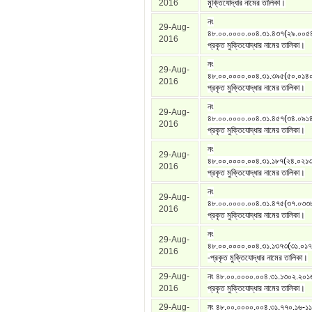
2016
মুক্তিযোদ্ধার নামের তালিকা।
নং
29-Aug-
৪৮.০০.০০০০.০০৪.৩১.৪৩৭(২৯.০০৫
2016
প্রকৃত মুক্তিযোদ্ধার নামের তালিকা।
নং
29-Aug-
৪৮.০০.০০০০.০০৪.৩১.৩৯৫(৫০.০১৪০
2016
প্রকৃত মুক্তিযোদ্ধার নামের তালিকা।
নং
29-Aug-
৪৮.০০.০০০০.০০৪.৩১.৪৫৭(৩৪.০৯১৪
2016
প্রকৃত মুক্তিযোদ্ধার নামের তালিকা।
নং
29-Aug-
৪৮.০০.০০০০.০০৪.৩১.১৮৭(২৪.০২১৩
2016
প্রকৃত মুক্তিযোদ্ধার নামের তালিকা।
নং
29-Aug-
৪৮.০০.০০০০.০০৪.৩১.৪৭৫(৩৭.০৩৩
2016
প্রকৃত মুক্তিযোদ্ধার নামের তালিকা।
নং
29-Aug-
৪৮.০০.০০০০.০০৪.৩১.১৩৭৩(৩১.০১৭
2016
-প্রকৃত মুক্তিযোদ্ধার নামের তালিকা।
29-Aug-
নং ৪৮.০০.০০০০.০০৪.৩১.১৩০২.২০১
2016
প্রকৃত মুক্তিযোদ্ধার নামের তালিকা।
29-Aug-
নং ৪৮.০০.০০০০.০০৪.৩১.৭৭০.১৬-১১