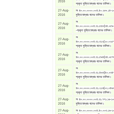
2016
প্রকৃত মুক্তিযোদ্ধার নামের তালিকা।
27-Aug-
নং ৪৮.০০.০০০০.০০৪.৪০.২৮৮.১৪-১০
2016
মুক্তিযোদ্ধার নামের তালিকা।
নং
27-Aug-
৪৮.০০.০০০০.০০৪.৩১.৫৫৮(৩৪.০৫৯
2016
-প্রকৃত মুক্তিযোদ্ধার নামের তালিকা।
নং
27-Aug-
৪৮.০০.০০০০.০০৪.৩১.৩১২(২০.০২৫
2016
প্রকৃত মুক্তিযোদ্ধার নামের তালিকা।
নং
27-Aug-
৪৮.০০.০০০০.০০৪.৩১.৫৯৪(৩৪.০৫৭
2016
প্রকৃত মুক্তিযোদ্ধার নামের তালিকা।
নং
27-Aug-
৪৮.০০.০০০০.০০৪.৩১.৪৮৫(৪০.০৩৪
2016
প্রকৃত মুক্তিযোদ্ধার নামের তালিকা।
নং
27-Aug-
৪৮.০০.০০০০.০০৪.৩১.২১৩(০২.০৪৬
2016
প্রকৃত মুক্তিযোদ্ধার নামের তালিকা।
27-Aug-
নং ৪৮.০০.০০০০.০০৪.৩১.৭৭১.১৬-১০
2016
মুক্তিযোদ্ধার নামের তালিকা।
27-Aug-
নং ৪৮.০০.০০০০.০০৪.৪০.০০৩.১৬-১০