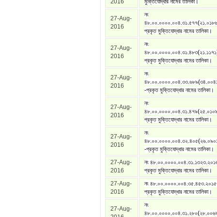
2016
মুক্তিযোদ্ধার নামের তালিকা।
নং
27-Aug-
৪৮.০০.০০০০.০০৪.৩১.৫৭৭(২১.০১৮৬
2016
প্রকৃত মুক্তিযোদ্ধার নামের তালিকা।
নং
27-Aug-
৪৮.০০.০০০০.০০৪.৩১.৪৮৩(২১.১১৭১
2016
প্রকৃত মুক্তিযোদ্ধার নামের তালিকা।
নং
27-Aug-
৪৮.০০.০০০০.০০৪.৩৩.৬৮৯(৩৪.০০৪
2016
-প্রকৃত মুক্তিযোদ্ধার নামের তালিকা।
নং
27-Aug-
৪৮.০০.০০০০.০০৪.৩১.৪৭৯(২৫.০১০
2016
প্রকৃত মুক্তিযোদ্ধার নামের তালিকা।
নং
27-Aug-
৪৮.০০.০০০০.০০৪.৩২.৪০৫(২৬.০৯০
2016
-প্রকৃত মুক্তিযোদ্ধার নামের তালিকা।
27-Aug-
নং ৪৮.০০.০০০০.০০৪.৩১.১৩২৩.২০১
2016
প্রকৃত মুক্তিযোদ্ধার নামের তালিকা।
27-Aug-
নং ৪৮.০০.০০০০.০০৪.৩৫.৪৫৩.২০১
2016
প্রকৃত মুক্তিযোদ্ধার নামের তালিকা।
নং
27-Aug-
৪৮.০০.০০০০.০০৪.৩১.২৮০(২৮.০০৬