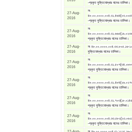
2016
-প্রকৃত মুক্তিযোদ্ধার নামের তালিকা।
নং
27-Aug-
৪৮.০০.০০০০.০০৪.৩১.৪৬৪(০৩.০০৫
2016
-প্রকৃত মুক্তিযোদ্ধার নামের তালিকা।
নং
27-Aug-
৪৮.০০.০০০০.০০৪.৩১.৬৬৫(১৯.০২৩
2016
প্রকৃত মুক্তিযোদ্ধার নামের তালিকা।
27-Aug-
নং ৪৮.০০.০০০০.০০৪.৩৩.৮০৫.১৬-১০
2016
মুক্তিযোদ্ধার নামের তালিকা।
নং
27-Aug-
৪৮.০০.০০০০.০০৪.৩১.৫০৭(৩৪.০৮৮
2016
প্রকৃত মুক্তিযোদ্ধার নামের তালিকা।
নং
27-Aug-
৪৮.০০.০০০০.০০৪.৩১.৪৮৪(২৬.০২৭
2016
প্রকৃত মুক্তিযোদ্ধার নামের তালিকা।
নং
27-Aug-
৪৮.০০.০০০০.০০৪.৩১.৭০৩(১৮.০১৪
2016
প্রকৃত মুক্তিযোদ্ধার নামের তালিকা।
নং
27-Aug-
৪৮.০০.০০০০.০০৪.৩৩.৫৮২(২৩.০৬২
2016
-প্রকৃত মুক্তিযোদ্ধার নামের তালিকা।
27-Aug-
নং ৪৮.০০.০০০০.০০৪.৩১.১২১৫.১৬-১