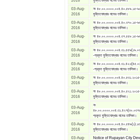
2016
মুক্তিযোদ্ধার নামের তালিকা।
03-Aug-
নং ৪৮.০০.০০০০.০০৪.৪০.৫৮৯.১৫-৯৫
2016
মুক্তিযোদ্ধার নামের তালিকা।
03-Aug-
নং ৪৮.০০.০০০০.০০৪.৪০.৩৭০.১৫-৯৬
2016
মুক্তিযোদ্ধার নামের তালিকা।
03-Aug-
নং ৪৮.০০.০০০০.০০৪.৩৭.৫৫৮.১৫-৯৬
2016
মুক্তিযোদ্ধার নামের তালিকা।
03-Aug-
নং ৪৮.০০.০০০০.০০৪.৩১.৫৫৯(১৯.
2016
-প্রকৃত মুক্তিযোদ্ধার নামের তালিকা।
03-Aug-
নং ৪৮.০০.০০০০.০০৪.৩১.৪২২(৪৫.
2016
-প্রকৃত মুক্তিযোদ্ধার নামের তালিকা।
03-Aug-
নং ৪৮.০০.০০০০.০০৪.৪০.৫৩১.২০১৫
2016
মুক্তিযোদ্ধার নামের তালিকা।
03-Aug-
নং ৪৮.০০.০০০০.০০৪.৪০.৫২১.২০১৫
2016
মুক্তিযোদ্ধার নামের তালিকা।
নং
03-Aug-
৪৮.০০.০০০০.০০৪.৩১.৪২৭(৩০.০৩৭
2016
প্রকৃত মুক্তিযোদ্ধার নামের তালিকা।
03-Aug-
নং ৪৮.০০.০০০০.০০৪.৪০.৫৪৯(১).১৫
2016
মুক্তিযোদ্ধার নামের তালিকা।
03-Aug-
Notice of Rupayan City De