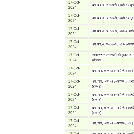
17-Oct-
এস.আর.ও. নং-৩৫৫/২০২৪/২৬১-মূ
2024
17-Oct-
এস.আর.ও. নং-৩৫৬/২০২৪/২৬২-মূ
2024
17-Oct-
এস.আর.ও. নং-৩৫৮/২০২৪/৯২-কাস্
2024
17-Oct-
এস.আর.ও. নং-৩৫৯/২০২৪/৯১-কাস্
2024
17-Oct-
দায়রা জজ ও স্পেশাল ট্রাইব্যুনাল নং-
2024
কুমিল্লা।
17-Oct-
এস, আর, ও নং ৩৪৪-আইন/২০২৪।
2024
17-Oct-
এস, আর, ও নং ৩৪৫-আইন/২০২৪/ফিল
2024
(রাজ-৪)।
17-Oct-
এস, আর, ও নং ৩৪৬-আইন/২০২৪/ফিল
2024
(রাজ-৪)।
17-Oct-
এস, আর, ও নং ৩৪৭-আইন/২০২৪/ফিল
2024
(রাজ-৪)।
17-Oct-
এস, আর, ও নং ৩৪৮-আইন/২০২৪।
2024