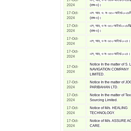
17-Oct-
এস, আর, ও নং ৩৪৯-আইন/২০২৪/ফিল
2024
(রাজ-৪)।
17-Oct-
এস. আর. ও. নং ৩৫০-আইন/২০২৪/ফিল
2024
(রাজ-৪)।
17-Oct-
এস, আর, ও নং ৩৫১-আইন/২০২৪/ফিল
2024
(রাজ-৪)।
17-Oct-
এস, আর, ও নং ৩৫২-আইন/২০২৪।
2024
17-Oct-
এস, আর, ও নং ৩৫৩-আইন/২০২৪।
2024
Notice In the matter of S.
17-Oct-
NAVIGATION COMPANY
2024
LIMITED.
17-Oct-
Notice In the matter of 
2024
PARIBAHAN LTD.
17-Oct-
Notice In the matter of Te
2024
Sourcing Limited.
17-Oct-
Notice of M/s. HEALING
2024
TECHNOLOGY.
17-Oct-
Notice of M/s. ASSURE A
2024
CARE.