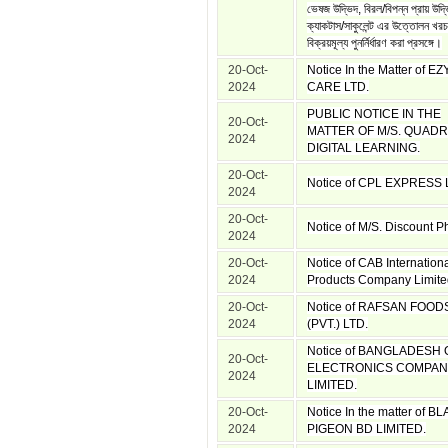
ভেষজ উদ্ভিদ, বিরল/বিপন্ন প্রায় উদ্ভ
ক্যাকটাস/সাকুলেন্ট এর উত্তোলন খর
বিক্রয়মূল্য পুনর্নির্ধারণ করা প্রসঙ্গে।
20-Oct-
Notice In the Matter of EZ
2024
CARE LTD.
PUBLIC NOTICE IN THE
20-Oct-
MATTER OF M/S. QUADR
2024
DIGITAL LEARNING.
20-Oct-
Notice of CPL EXPRESS 
2024
20-Oct-
Notice of M/S. Discount 
2024
20-Oct-
Notice of CAB Internation
2024
Products Company Limite
20-Oct-
Notice of RAFSAN FOOD
2024
(PVT.) LTD.
Notice of BANGLADESH
20-Oct-
ELECTRONICS COMPA
2024
LIMITED.
20-Oct-
Notice In the matter of B
2024
PIGEON BD LIMITED.