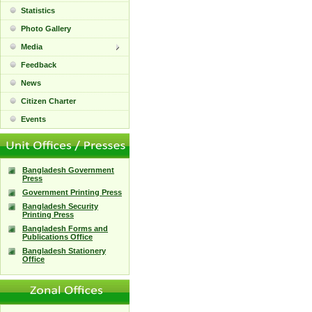
Statistics
Photo Gallery
Media
Feedback
News
Citizen Charter
Events
Bangladesh Government
Press
Government Printing Press
Bangladesh Security
Printing Press
Bangladesh Forms and
Publications Office
Bangladesh Stationery
Office