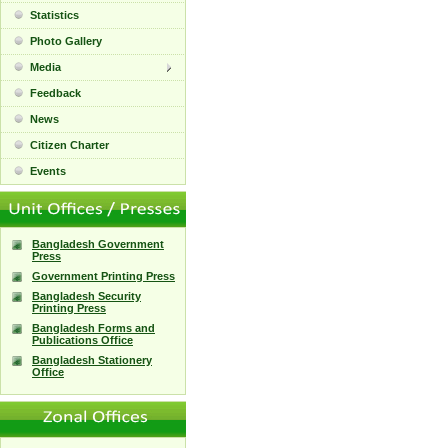
Statistics
Photo Gallery
Media
Feedback
News
Citizen Charter
Events
Bangladesh Government
Press
Government Printing Press
Bangladesh Security
Printing Press
Bangladesh Forms and
Publications Office
Bangladesh Stationery
Office