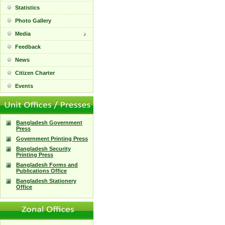
Statistics
Photo Gallery
Media
Feedback
News
Citizen Charter
Events
Bangladesh Government
Press
Government Printing Press
Bangladesh Security
Printing Press
Bangladesh Forms and
Publications Office
Bangladesh Stationery
Office