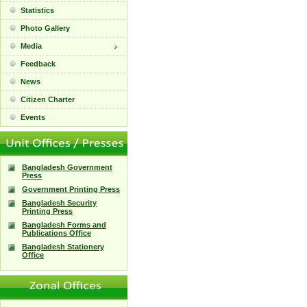
Statistics
Photo Gallery
Media
Feedback
News
Citizen Charter
Events
Bangladesh Government
Press
Government Printing Press
Bangladesh Security
Printing Press
Bangladesh Forms and
Publications Office
Bangladesh Stationery
Office