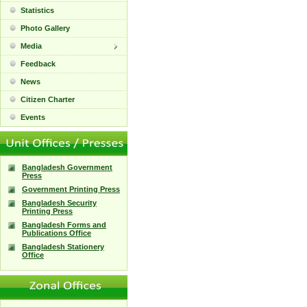
Statistics
Photo Gallery
Media
Feedback
News
Citizen Charter
Events
Bangladesh Government
Press
Government Printing Press
Bangladesh Security
Printing Press
Bangladesh Forms and
Publications Office
Bangladesh Stationery
Office