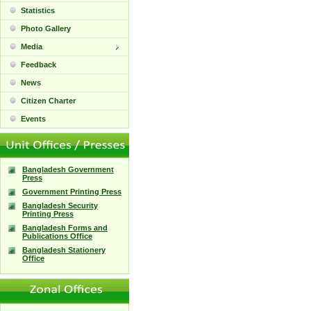
Statistics
Photo Gallery
Media
Feedback
News
Citizen Charter
Events
Bangladesh Government
Press
Government Printing Press
Bangladesh Security
Printing Press
Bangladesh Forms and
Publications Office
Bangladesh Stationery
Office