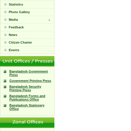
Statistics
Photo Gallery
Media
Feedback
News
Citizen Charter
Events
Bangladesh Government
Press
Government Printing Press
Bangladesh Security
Printing Press
Bangladesh Forms and
Publications Office
Bangladesh Stationery
Office