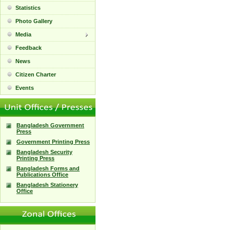
Statistics
Photo Gallery
Media
Feedback
News
Citizen Charter
Events
Bangladesh Government
Press
Government Printing Press
Bangladesh Security
Printing Press
Bangladesh Forms and
Publications Office
Bangladesh Stationery
Office