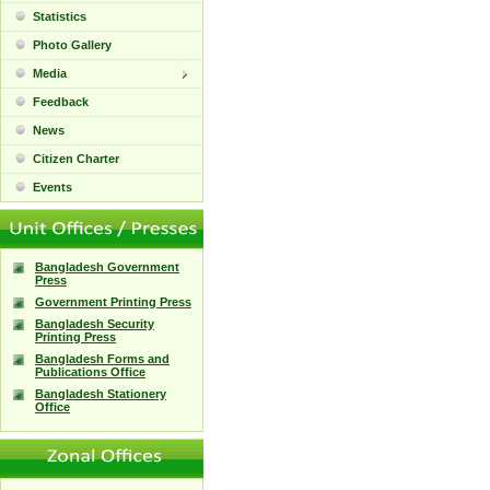
Statistics
Photo Gallery
Media
Feedback
News
Citizen Charter
Events
Bangladesh Government
Press
Government Printing Press
Bangladesh Security
Printing Press
Bangladesh Forms and
Publications Office
Bangladesh Stationery
Office