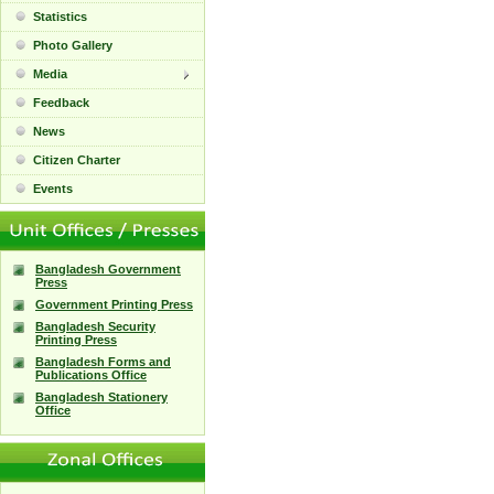
Statistics
Photo Gallery
Media
Feedback
News
Citizen Charter
Events
Bangladesh Government
Press
Government Printing Press
Bangladesh Security
Printing Press
Bangladesh Forms and
Publications Office
Bangladesh Stationery
Office