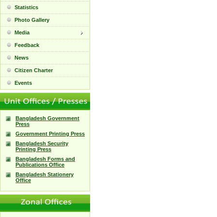
Statistics
Photo Gallery
Media
Feedback
News
Citizen Charter
Events
Bangladesh Government
Press
Government Printing Press
Bangladesh Security
Printing Press
Bangladesh Forms and
Publications Office
Bangladesh Stationery
Office