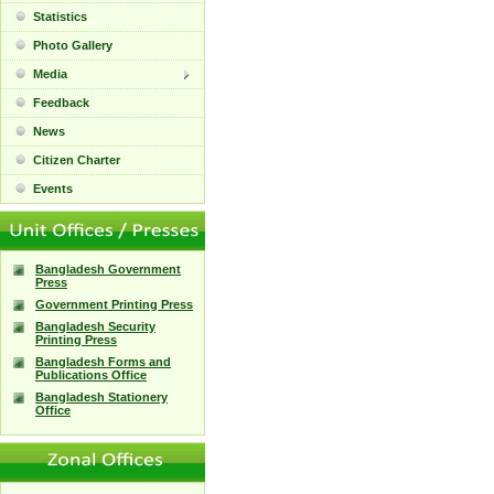
Statistics
Photo Gallery
Media
Feedback
News
Citizen Charter
Events
Bangladesh Government
Press
Government Printing Press
Bangladesh Security
Printing Press
Bangladesh Forms and
Publications Office
Bangladesh Stationery
Office