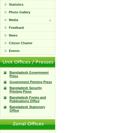
Statistics
Photo Gallery
Media
Feedback
News
Citizen Charter
Events
Bangladesh Government
Press
Government Printing Press
Bangladesh Security
Printing Press
Bangladesh Forms and
Publications Office
Bangladesh Stationery
Office