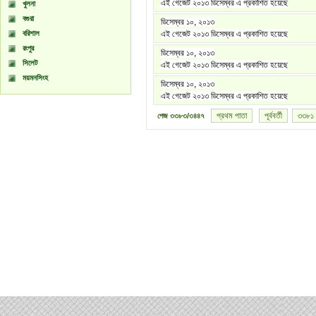
এই গেজেট ২০১৩ ডিসেম্বর এ প্রকাশিত হয়েছে
খুলনা
বগুরা
ডিসেম্বর ১০, ২০১৩
বরিশাল
এই গেজেট ২০১৩ ডিসেম্বর এ প্রকাশিত হয়েছে
রংপুর
ডিসেম্বর ১০, ২০১৩
সিলেট
এই গেজেট ২০১৩ ডিসেম্বর এ প্রকাশিত হয়েছে
ময়মনসিংহ
ডিসেম্বর ১০, ২০১৩
এই গেজেট ২০১৩ ডিসেম্বর এ প্রকাশিত হয়েছে
প্রথম পাতা
পূর্ববর্তী
৩৩৮১
পেজ
৩৩৮৩/৩৪৪৭