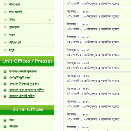
এই গেজেট ২০১৩ ডিসেম্বর এ প্রকাশিত হয়েছে
পরিসংখ্যান
ডিসেম্বর ১০, ২০১৩
ফটো গ্যালারী
এই গেজেট ২০১৩ ডিসেম্বর এ প্রকাশিত হয়েছে
মিডিয়া
ডিসেম্বর ১০, ২০১৩
প্রতিক্রিয়া
এই গেজেট ২০১৩ ডিসেম্বর এ প্রকাশিত হয়েছে
সংবাদ
ডিসেম্বর ১০, ২০১৩
এই গেজেট ২০১৩ ডিসেম্বর এ প্রকাশিত হয়েছে
সিটিজেন চার্ট
ডিসেম্বর ১০, ২০১৩
ইভেন্ট
এই গেজেট ২০১৩ ডিসেম্বর এ প্রকাশিত হয়েছে
ডিসেম্বর ১০, ২০১৩
এই গেজেট ২০১৩ ডিসেম্বর এ প্রকাশিত হয়েছে
বাংলাদেশ সরকারি মুদ্রণালয়
ডিসেম্বর ১০, ২০১৩
গভর্ণমেন্ট প্রিন্টিং প্রেস
এই গেজেট ২০১৩ ডিসেম্বর এ প্রকাশিত হয়েছে
বাংলাদেশ নিরাপত্তা মুদ্রণালয়
ডিসেম্বর ১০, ২০১৩
বাংলাদেশ ফরম ও প্রকাশনা অফিস
এই গেজেট ২০১৩ ডিসেম্বর এ প্রকাশিত হয়েছে
বাংলাদেশ ষ্টেশনারী অফিস
ডিসেম্বর ১০, ২০১৩
এই গেজেট ২০১৩ ডিসেম্বর এ প্রকাশিত হয়েছে
ডিসেম্বর ১০, ২০১৩
এই গেজেট ২০১৩ ডিসেম্বর এ প্রকাশিত হয়েছে
ঢাকা
চট্রগ্রাম
ডিসেম্বর ১০, ২০১৩