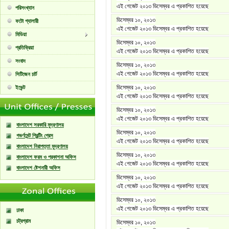
এই গেজেট ২০১৩ ডিসেম্বর এ প্রকাশিত হয়েছে
পরিসংখ্যান
ডিসেম্বর ১০, ২০১৩
ফটো গ্যালারী
এই গেজেট ২০১৩ ডিসেম্বর এ প্রকাশিত হয়েছে
মিডিয়া
ডিসেম্বর ১০, ২০১৩
প্রতিক্রিয়া
এই গেজেট ২০১৩ ডিসেম্বর এ প্রকাশিত হয়েছে
সংবাদ
ডিসেম্বর ১০, ২০১৩
এই গেজেট ২০১৩ ডিসেম্বর এ প্রকাশিত হয়েছে
সিটিজেন চার্ট
ডিসেম্বর ১০, ২০১৩
ইভেন্ট
এই গেজেট ২০১৩ ডিসেম্বর এ প্রকাশিত হয়েছে
ডিসেম্বর ১০, ২০১৩
এই গেজেট ২০১৩ ডিসেম্বর এ প্রকাশিত হয়েছে
বাংলাদেশ সরকারি মুদ্রণালয়
ডিসেম্বর ১০, ২০১৩
গভর্ণমেন্ট প্রিন্টিং প্রেস
এই গেজেট ২০১৩ ডিসেম্বর এ প্রকাশিত হয়েছে
বাংলাদেশ নিরাপত্তা মুদ্রণালয়
ডিসেম্বর ১০, ২০১৩
বাংলাদেশ ফরম ও প্রকাশনা অফিস
এই গেজেট ২০১৩ ডিসেম্বর এ প্রকাশিত হয়েছে
বাংলাদেশ ষ্টেশনারী অফিস
ডিসেম্বর ১০, ২০১৩
এই গেজেট ২০১৩ ডিসেম্বর এ প্রকাশিত হয়েছে
ডিসেম্বর ১০, ২০১৩
এই গেজেট ২০১৩ ডিসেম্বর এ প্রকাশিত হয়েছে
ঢাকা
চট্রগ্রাম
ডিসেম্বর ১০, ২০১৩