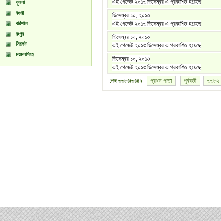
এই গেজেট ২০১৩ ডিসেম্বর এ প্রকাশিত হয়েছে
খুলনা
বগুরা
ডিসেম্বর ১০, ২০১৩
বরিশাল
এই গেজেট ২০১৩ ডিসেম্বর এ প্রকাশিত হয়েছে
রংপুর
ডিসেম্বর ১০, ২০১৩
সিলেট
এই গেজেট ২০১৩ ডিসেম্বর এ প্রকাশিত হয়েছে
ময়মনসিংহ
ডিসেম্বর ১০, ২০১৩
এই গেজেট ২০১৩ ডিসেম্বর এ প্রকাশিত হয়েছে
প্রথম পাতা
পূর্ববর্তী
৩৩৮২
পেজ
৩৩৮৪/৩৪৪৭