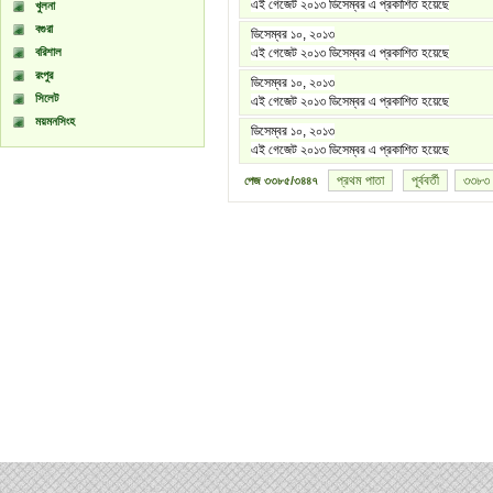
এই গেজেট ২০১৩ ডিসেম্বর এ প্রকাশিত হয়েছে
খুলনা
বগুরা
ডিসেম্বর ১০, ২০১৩
বরিশাল
এই গেজেট ২০১৩ ডিসেম্বর এ প্রকাশিত হয়েছে
রংপুর
ডিসেম্বর ১০, ২০১৩
সিলেট
এই গেজেট ২০১৩ ডিসেম্বর এ প্রকাশিত হয়েছে
ময়মনসিংহ
ডিসেম্বর ১০, ২০১৩
এই গেজেট ২০১৩ ডিসেম্বর এ প্রকাশিত হয়েছে
প্রথম পাতা
পূর্ববর্তী
৩৩৮৩
পেজ
৩৩৮৫/৩৪৪৭