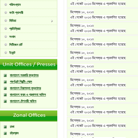
এই গেজেট ২০১৩ ডিসেম্বর এ প্রকাশিত হয়েছে
পরিসংখ্যান
ডিসেম্বর ১০, ২০১৩
ফটো গ্যালারী
এই গেজেট ২০১৩ ডিসেম্বর এ প্রকাশিত হয়েছে
মিডিয়া
ডিসেম্বর ১০, ২০১৩
প্রতিক্রিয়া
এই গেজেট ২০১৩ ডিসেম্বর এ প্রকাশিত হয়েছে
সংবাদ
ডিসেম্বর ১০, ২০১৩
এই গেজেট ২০১৩ ডিসেম্বর এ প্রকাশিত হয়েছে
সিটিজেন চার্ট
ডিসেম্বর ১০, ২০১৩
ইভেন্ট
এই গেজেট ২০১৩ ডিসেম্বর এ প্রকাশিত হয়েছে
ডিসেম্বর ১০, ২০১৩
এই গেজেট ২০১৩ ডিসেম্বর এ প্রকাশিত হয়েছে
বাংলাদেশ সরকারি মুদ্রণালয়
ডিসেম্বর ১০, ২০১৩
গভর্ণমেন্ট প্রিন্টিং প্রেস
এই গেজেট ২০১৩ ডিসেম্বর এ প্রকাশিত হয়েছে
বাংলাদেশ নিরাপত্তা মুদ্রণালয়
ডিসেম্বর ১০, ২০১৩
বাংলাদেশ ফরম ও প্রকাশনা অফিস
এই গেজেট ২০১৩ ডিসেম্বর এ প্রকাশিত হয়েছে
বাংলাদেশ ষ্টেশনারী অফিস
ডিসেম্বর ১০, ২০১৩
এই গেজেট ২০১৩ ডিসেম্বর এ প্রকাশিত হয়েছে
ডিসেম্বর ১০, ২০১৩
এই গেজেট ২০১৩ ডিসেম্বর এ প্রকাশিত হয়েছে
ঢাকা
চট্রগ্রাম
ডিসেম্বর ১০, ২০১৩