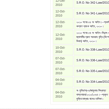
12-Oct-
S.R.O. No 342-Law/201
2010
12-Oct-
S.R.O. No 341-Law/201
2010
12-Oct-
২০১০ সনের ৫৫ নং আইন।--প্রবা
2010
কল্যাণ ব্যাংক আইন, ২০১০।
২০১০ সনের ৫৪ নং আইন--বিদ্যুৎ 
12-Oct-
জ্বালানীর দ্রুত সরবরাহ বৃদ্ধি (বিশে
2010
বিধান) আইন, ২০১০।
10-Oct-
S.R.O. No 338-Law/201
2010
07-Oct-
S.R.O. No 336-Law/201
2010
07-Oct-
S.R.O. No 335-Law/201
2010
04-Oct-
S.R.O. No 334-Law/201
2010
নং মুবিম/প্র-৪/জামুকার সিদ্ধান্ত
04-Oct-
বাস্তবায়ন/২০১০/১০৯৪।--প্রকৃত
2010
মুক্তিযোদ্ধার নামের তালিকা।