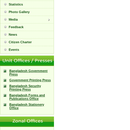
Statistics
Photo Gallery
Media
Feedback
News
Citizen Charter
Events
Bangladesh Government
Press
Government Printing Press
Bangladesh Security
Printing Press
Bangladesh Forms and
Publications Office
Bangladesh Stationery
Office