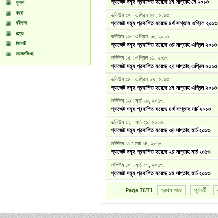
গ্যাজেট সমূহ প্রকাশিত হয়েছে ১ম সাপ্তাহ মে ২০১৩
খুলনা
বগুরা
ভলিউম ১৭ : এপ্রিল ২৫, ২০১৩
বরিশাল
গ্যাজেট সমূহ প্রকাশিত হয়েছে ৪র্থ সাপ্তাহ এপ্রিল ২০১৩
রংপুর
ভলিউম ১৬ : এপ্রিল ১৮, ২০১৩
সিলেট
গ্যাজেট সমূহ প্রকাশিত হয়েছে ৩য় সাপ্তাহ এপ্রিল ২০১৩
ময়মনসিংহ
ভলিউম ১৫ : এপ্রিল ১১, ২০১৩
গ্যাজেট সমূহ প্রকাশিত হয়েছে ২য় সাপ্তাহ এপ্রিল ২০১৩
ভলিউম ১৪ : এপ্রিল ০৪, ২০১৩
গ্যাজেট সমূহ প্রকাশিত হয়েছে ১ম সাপ্তাহ এপ্রিল ২০১৩
ভলিউম ১৩ : মার্চ ২৮, ২০১৩
গ্যাজেট সমূহ প্রকাশিত হয়েছে ৪র্থ সাপ্তাহ মার্চ ২০১৩
ভলিউম ১২ : মার্চ ২১, ২০১৩
গ্যাজেট সমূহ প্রকাশিত হয়েছে ৩য় সাপ্তাহ মার্চ ২০১৩
ভলিউম ১১ : মার্চ ১৪, ২০১৩
গ্যাজেট সমূহ প্রকাশিত হয়েছে ২য় সাপ্তাহ মার্চ ২০১৩
ভলিউম ১০ : মার্চ ০৭, ২০১৩
গ্যাজেট সমূহ প্রকাশিত হয়েছে ১ম সাপ্তাহ মার্চ ২০১৩
প্রথম পাতা
পূর্ববর্তী
Page
70/71