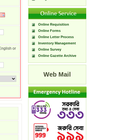
Online Requisition
Online Forms
Online Letter Process
Inventory Management
English or
Online Survey
Online Gazette Archive
Web Mail