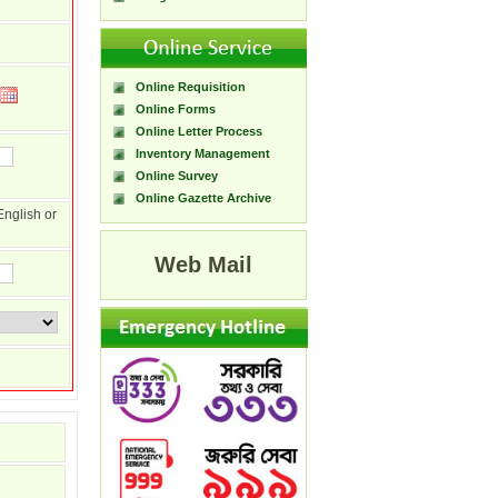
Online Requisition
Online Forms
Online Letter Process
Inventory Management
Online Survey
Online Gazette Archive
English or
Web Mail